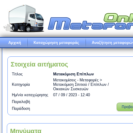
Αρχική
Καταχώρηση μεταφοράς
Αναζήτηση μεταφορώ
Στοιχεία αιτήματος
Τίτλος
Μετακόμιση Επίπλων
Μετακομίσεις - Μεταφορές >
Κατηγορία
Μετακόμιση Σπιτιού / Επίπλων /
Οικιακών Συσκευών
Ημ/νία καταχώρησης
07 / 09 / 2023 - 12:40
Παραλαβή
Προβο
Παράδοση
Μηνύματα