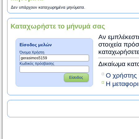
Δεν υπάρχουν καταχωρημένα μηνύματα.
Καταχωρήστε το μήνυμά σας
Αν εμπλέκεστε
στοιχεία πρόσ
Είσοδος μελών
καταχωρήσετε
Όνομα Χρήστη
Δικαίωμα κατ
Κωδικός πρόσβασης
Ο χρήστης 
Είσοδος
Η μεταφορι