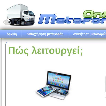
Αρχική
Καταχώρηση μεταφοράς
Αναζήτηση μεταφορώ
Πώς λειτουργεί;