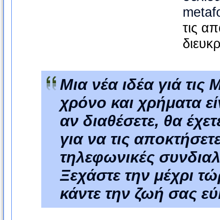
metaf
τις απ
διευκρ
Μια νέα ιδέα γιά τις
χρόνο και χρήματα ε
αν διαθέσετε, θα έχε
για να τις αποκτήσετ
τηλεφωνικές συνδιαλέ
Ξεχάστε την μέχρι τώ
κάντε την ζωή σας εύ