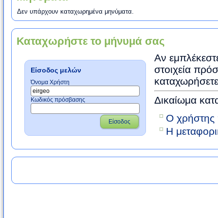
Δεν υπάρχουν καταχωρημένα μηνύματα.
Καταχωρήστε το μήνυμά σας
Αν εμπλέκεστε
στοιχεία πρόσ
Είσοδος μελών
καταχωρήσετε
Όνομα Χρήστη
Δικαίωμα κατ
Κωδικός πρόσβασης
Ο χρήστης 
Είσοδος
Η μεταφορι