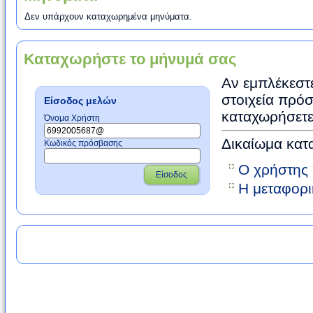
Δεν υπάρχουν καταχωρημένα μηνύματα.
Καταχωρήστε το μήνυμά σας
Αν εμπλέκεστε
στοιχεία πρόσ
Είσοδος μελών
καταχωρήσετε
Όνομα Χρήστη
Δικαίωμα κατ
Κωδικός πρόσβασης
Ο χρήστης 
Είσοδος
Η μεταφορι