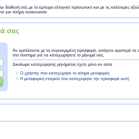
ην διάθεσή σας με το έμπειρο ελληνικό προσωπικό και με τις καλύτερες αξιολ
ναι για πλήρη συσκευασία
μά σας
Αν εμπλέκεστε με τη συγκεκριμένη προσφορά, εισάγετε αριστερά τα 
στο σύστημα για να καταχωρήσετε το μήνυμά σας.
Δικαίωμα καταχώρησης μηνήματος έχετε μόνο αν είστε
Ο χρήστης που καταχώρησε το αίτημα μεταφοράς
Η μεταφορική εταιρεία που καταχώρησε την προσφορά αυτή