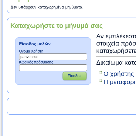
Δεν υπάρχουν καταχωρημένα μηνύματα.
Καταχωρήστε το μήνυμά σας
Αν εμπλέκεστε
στοιχεία πρόσ
Είσοδος μελών
καταχωρήσετε
Όνομα Χρήστη
Δικαίωμα κατ
Κωδικός πρόσβασης
Ο χρήστης 
Είσοδος
Η μεταφορι