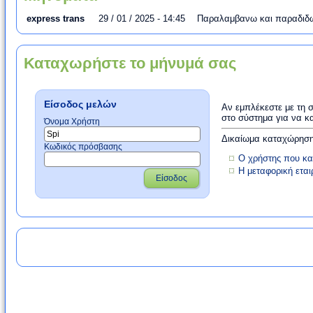
express trans
29 / 01 / 2025 - 14:45
Παραλαμβανω και παραδιδω
Καταχωρήστε το μήνυμά σας
Είσοδος μελών
Αν εμπλέκεστε με τη 
στο σύστημα για να κ
Όνομα Χρήστη
Δικαίωμα καταχώρησης
Κωδικός πρόσβασης
Ο χρήστης που κα
Η μεταφορική ετα
Είσοδος