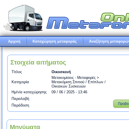
Αρχική
Καταχώρηση μεταφοράς
Αναζήτηση μεταφορώ
Στοιχεία αιτήματος
Τίτλος
Οικοσκευή
Μετακομίσεις - Μεταφορές >
Κατηγορία
Μετακόμιση Σπιτιού / Επίπλων /
Οικιακών Συσκευών
Ημ/νία καταχώρησης
09 / 06 / 2025 - 13:46
Παραλαβή
Προβο
Παράδοση
Μηνύματα