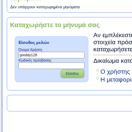
Δεν υπάρχουν καταχωρημένα μηνύματα.
Καταχωρήστε το μήνυμά σας
Αν εμπλέκεστε
στοιχεία πρόσ
Είσοδος μελών
καταχωρήσετε
Όνομα Χρήστη
Δικαίωμα κατ
Κωδικός πρόσβασης
Ο χρήστης 
Είσοδος
Η μεταφορι