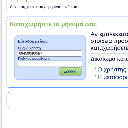
Δεν υπάρχουν καταχωρημένα μηνύματα.
Καταχωρήστε το μήνυμά σας
Αν εμπλέκεστε
στοιχεία πρόσ
Είσοδος μελών
καταχωρήσετε
Όνομα Χρήστη
Δικαίωμα κατ
Κωδικός πρόσβασης
Ο χρήστης 
Είσοδος
Η μεταφορι