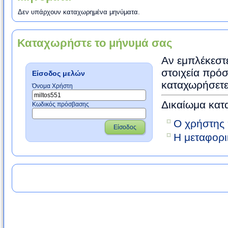
Δεν υπάρχουν καταχωρημένα μηνύματα.
Καταχωρήστε το μήνυμά σας
Αν εμπλέκεστε
στοιχεία πρόσ
Είσοδος μελών
καταχωρήσετε
Όνομα Χρήστη
Δικαίωμα κατ
Κωδικός πρόσβασης
Ο χρήστης 
Είσοδος
Η μεταφορι