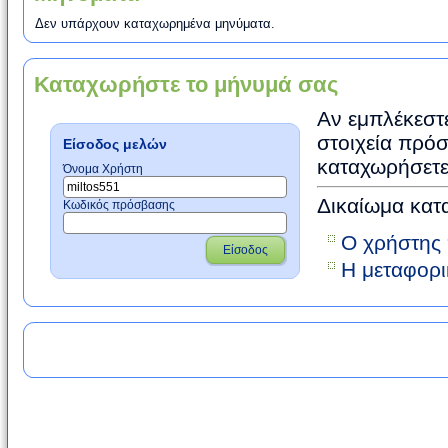
Δεν υπάρχουν καταχωρημένα μηνύματα.
Καταχωρήστε το μήνυμά σας
Αν εμπλέκεστε
στοιχεία πρόσ
Είσοδος μελών
καταχωρήσετε
Όνομα Χρήστη
Δικαίωμα κατ
Κωδικός πρόσβασης
Ο χρήστης 
Είσοδος
Η μεταφορι