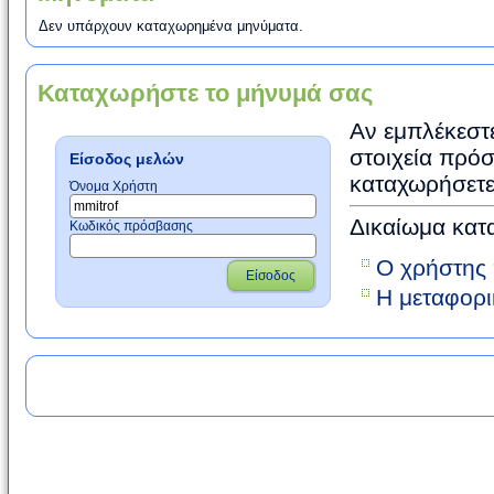
Δεν υπάρχουν καταχωρημένα μηνύματα.
Καταχωρήστε το μήνυμά σας
Αν εμπλέκεστε
στοιχεία πρόσ
Είσοδος μελών
καταχωρήσετε
Όνομα Χρήστη
Δικαίωμα κατ
Κωδικός πρόσβασης
Ο χρήστης 
Είσοδος
Η μεταφορι