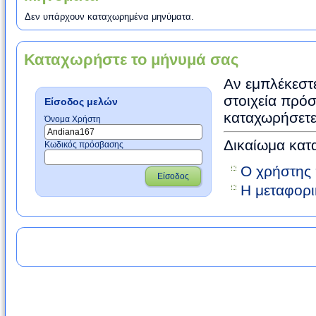
Δεν υπάρχουν καταχωρημένα μηνύματα.
Καταχωρήστε το μήνυμά σας
Αν εμπλέκεστε
στοιχεία πρόσ
Είσοδος μελών
καταχωρήσετε
Όνομα Χρήστη
Δικαίωμα κατ
Κωδικός πρόσβασης
Ο χρήστης 
Είσοδος
Η μεταφορι