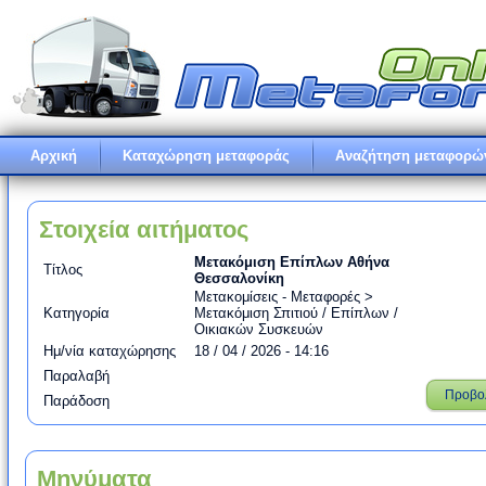
Αρχική
Καταχώρηση μεταφοράς
Αναζήτηση μεταφορώ
Στοιχεία αιτήματος
Μετακόμιση Επίπλων Αθήνα
Τίτλος
Θεσσαλονίκη
Μετακομίσεις - Μεταφορές >
Κατηγορία
Μετακόμιση Σπιτιού / Επίπλων /
Οικιακών Συσκευών
Ημ/νία καταχώρησης
18 / 04 / 2026 - 14:16
Παραλαβή
Προβο
Παράδοση
Μηνύματα