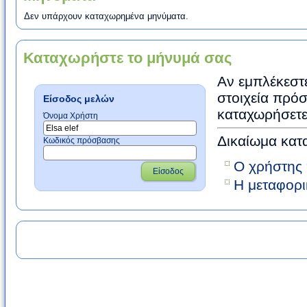
Δεν υπάρχουν καταχωρημένα μηνύματα.
Καταχωρήστε το μήνυμά σας
Αν εμπλέκεστε
στοιχεία πρόσ
Είσοδος μελών
καταχωρήσετε
Όνομα Χρήστη
Δικαίωμα κατ
Κωδικός πρόσβασης
Ο χρήστης 
Είσοδος
Η μεταφορι