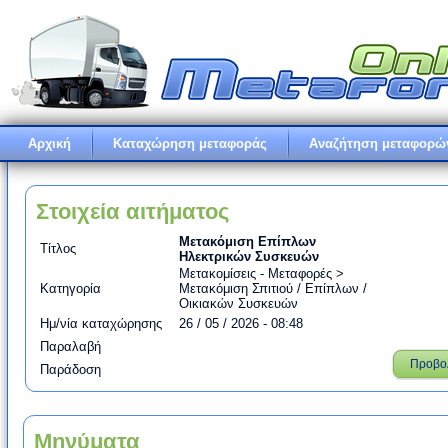
Αρχική
Καταχώρηση μεταφοράς
Αναζήτηση μεταφορώ
Στοιχεία αιτήματος
Μετακόμιση Επίπλων
Τίτλος
Ηλεκτρικών Συσκευών
Μετακομίσεις - Μεταφορές >
Κατηγορία
Μετακόμιση Σπιτιού / Επίπλων /
Οικιακών Συσκευών
Ημ/νία καταχώρησης
26 / 05 / 2026 - 08:48
Παραλαβή
Προβο
Παράδοση
Μηνύματα