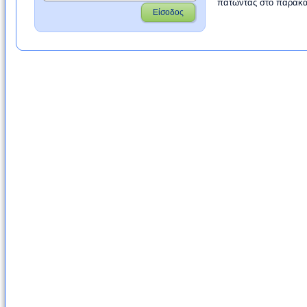
πατώντας στο παρακά
Είσοδος