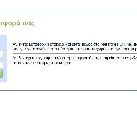
σφορά σας
Αν έχετε μεταφορική εταιρεία και είστε μέλος στο Metafores Online, 
σας για να εισέλθετε στο σύστημα και να καταχωρήσετε την προσφο
Αν δεν έχετε εγγράψει ακόμα τη μεταφορική σας εταιρεία, συμπληρώ
πατώντας στο παρακάτω κουμπί