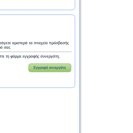
εισάγετε αριστερά τα στοιχεία πρόσβασής
ρά σας
στε τη φόρμα εγγραφής συνεργάτη,
Εγγραφή συνεργάτη