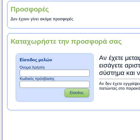
Προσφορές
Δεν έχουν γίνει ακόμα προσφορές
Καταχωρήστε την προσφορά σας
Αν έχετε μετα
Είσοδος μελών
εισάγετε αρισ
Όνομα Χρήστη
σύστημα και 
Κωδικός πρόσβασης
Αν δεν έχετε εγγράψε
πατώντας στο παρακά
Είσοδος