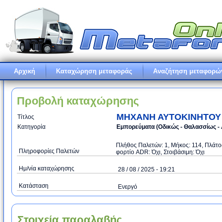
Αρχική
Καταχώρηση μεταφοράς
Αναζήτηση μεταφορώ
Προβολή καταχώρησης
ΜΗΧΑΝΗ ΑΥΤΟΚΙΝΗΤΟΥ
Τίτλος
Κατηγορία
Εμπορεύματα (Oδικώς - Θαλασσίως - 
Πλήθος Παλετών: 1, Μήκος: 114, Πλάτος
Πληροφορίες Παλετών
φορτίο ADR: Όχι, Στοιβάσιμη: Όχι
Ημ/νία καταχώρησης
28 / 08 / 2025 - 19:21
Κατάσταση
Ενεργό
Στοιχεία παραλαβής