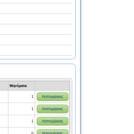
Μηνύματα
1
Λεπτομέρειες
1
Λεπτομέρειες
1
Λεπτομέρειες
0
Λεπτομέρειες