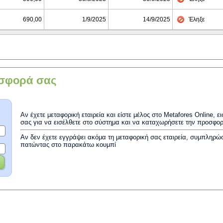
690,00
1/9/2025
14/9/2025
Έληξε
σφορά σας
Αν έχετε μεταφορική εταιρεία και είστε μέλος στο Metafores Online, 
σας για να εισέλθετε στο σύστημα και να καταχωρήσετε την προσφο
Αν δεν έχετε εγγράψει ακόμα τη μεταφορική σας εταιρεία, συμπληρώ
πατώντας στο παρακάτω κουμπί