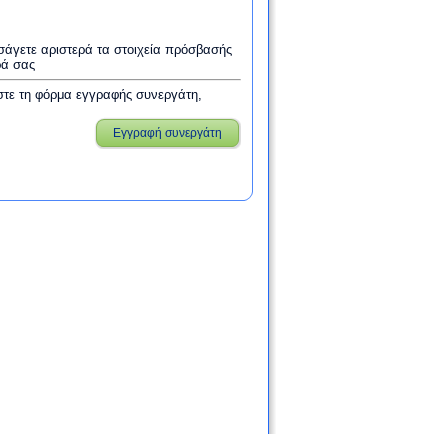
εισάγετε αριστερά τα στοιχεία πρόσβασής
ρά σας
στε τη φόρμα εγγραφής συνεργάτη,
Εγγραφή συνεργάτη