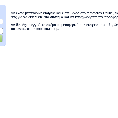
Αν έχετε μεταφορική εταιρεία και είστε μέλος στο Metafores Online, 
σας για να εισέλθετε στο σύστημα και να καταχωρήσετε την προσφο
Αν δεν έχετε εγγράψει ακόμα τη μεταφορική σας εταιρεία, συμπληρώ
πατώντας στο παρακάτω κουμπί