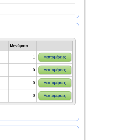
Μηνύματα
1
Λεπτομέρειες
0
Λεπτομέρειες
0
Λεπτομέρειες
0
Λεπτομέρειες