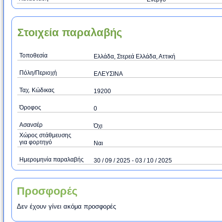
Στοιχεία παραλαβής
Τοποθεσία
Ελλάδα, Στερεά Ελλάδα, Αττική
Πόλη/Περιοχή
ΕΛΕΥΣΙΝΑ
Ταχ. Κώδικας
19200
Όροφος
0
Ασανσέρ
Όχι
Χώρος στάθμευσης
για φορτηγό
Ναι
Ημερομηνία παραλαβής
30 / 09 / 2025 - 03 / 10 / 2025
Προσφορές
Δεν έχουν γίνει ακόμα προσφορές