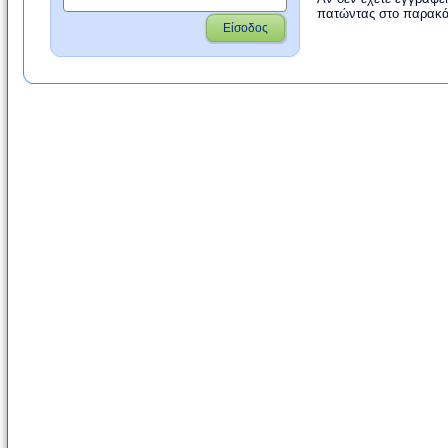
πατώντας στο παρακά
Είσοδος