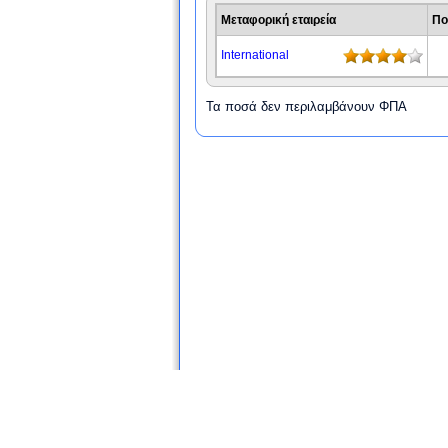
Μεταφορική εταιρεία
Πο
International
Τα ποσά δεν περιλαμβάνουν ΦΠΑ