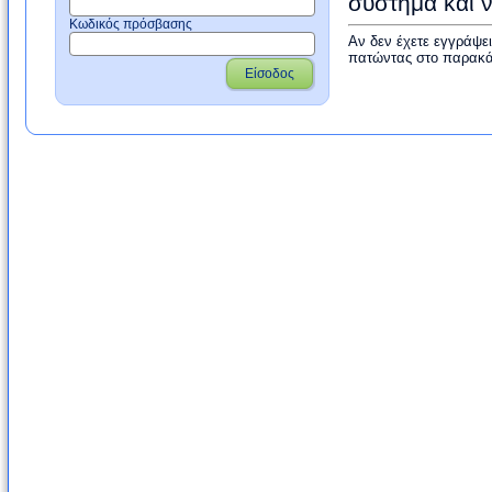
σύστημα και 
Κωδικός πρόσβασης
Αν δεν έχετε εγγράψε
πατώντας στο παρακά
Είσοδος