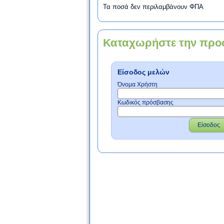
Τα ποσά δεν περιλαμβάνουν ΦΠΑ
Καταχωρήστε την προ
Είσοδος μελών
Όνομα Χρήστη
Κωδικός πρόσβασης
Είσοδος