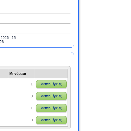
/ 2026 - 15
026
Μηνύματα
1
Λεπτομέρειες
0
Λεπτομέρειες
1
Λεπτομέρειες
0
Λεπτομέρειες