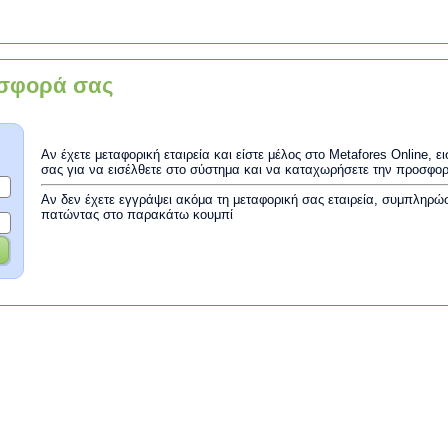
σφορά σας
Αν έχετε μεταφορική εταιρεία και είστε μέλος στο Metafores Online, 
σας για να εισέλθετε στο σύστημα και να καταχωρήσετε την προσφο
Αν δεν έχετε εγγράψει ακόμα τη μεταφορική σας εταιρεία, συμπληρώ
πατώντας στο παρακάτω κουμπί