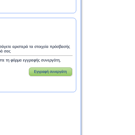
εισάγετε αριστερά τα στοιχεία πρόσβασής
ρά σας
στε τη φόρμα εγγραφής συνεργάτη,
Εγγραφή συνεργάτη