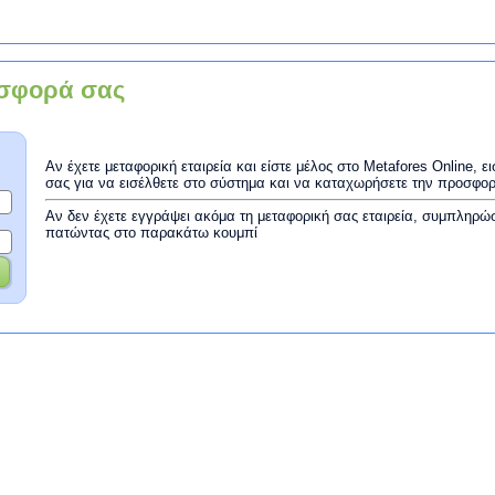
σφορά σας
Αν έχετε μεταφορική εταιρεία και είστε μέλος στο Metafores Online, 
σας για να εισέλθετε στο σύστημα και να καταχωρήσετε την προσφο
Αν δεν έχετε εγγράψει ακόμα τη μεταφορική σας εταιρεία, συμπληρώ
πατώντας στο παρακάτω κουμπί