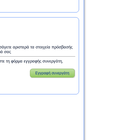
εισάγετε αριστερά τα στοιχεία πρόσβασής
ρά σας
στε τη φόρμα εγγραφής συνεργάτη,
Εγγραφή συνεργάτη