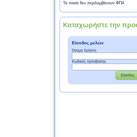
Τα ποσά δεν περιλαμβάνουν ΦΠΑ
Καταχωρήστε την προ
Είσοδος μελών
Όνομα Χρήστη
Κωδικός πρόσβασης
Είσοδος