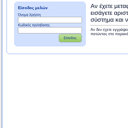
Αν έχετε μετα
Είσοδος μελών
εισάγετε αρισ
Όνομα Χρήστη
σύστημα και 
Κωδικός πρόσβασης
Αν δεν έχετε εγγράψε
πατώντας στο παρακά
Είσοδος