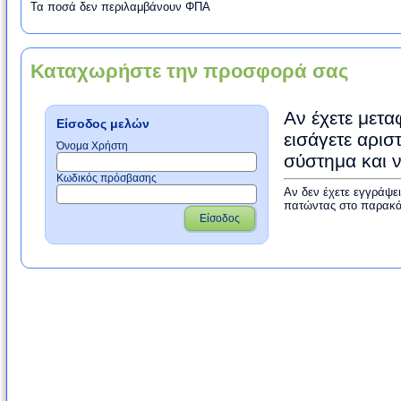
Τα ποσά δεν περιλαμβάνουν ΦΠΑ
Καταχωρήστε την προσφορά σας
Αν έχετε μετα
Είσοδος μελών
εισάγετε αρισ
Όνομα Χρήστη
σύστημα και 
Κωδικός πρόσβασης
Αν δεν έχετε εγγράψε
πατώντας στο παρακά
Είσοδος