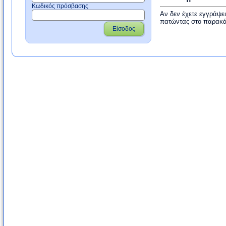
Κωδικός πρόσβασης
Αν δεν έχετε εγγράψε
πατώντας στο παρακά
Είσοδος