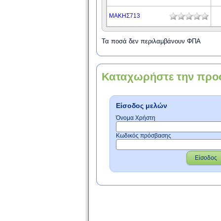
ΜΑΚΗΣ713
Τα ποσά δεν περιλαμβάνουν ΦΠΑ
Καταχωρήστε την προ
Είσοδος μελών
Όνομα Χρήστη
Κωδικός πρόσβασης
Είσοδος