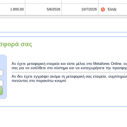
1.800,00
5/6/2026
10/7/2026
Έληξε
σφορά σας
Αν έχετε μεταφορική εταιρεία και είστε μέλος στο Metafores Online, 
σας για να εισέλθετε στο σύστημα και να καταχωρήσετε την προσφο
Αν δεν έχετε εγγράψει ακόμα τη μεταφορική σας εταιρεία, συμπληρώ
πατώντας στο παρακάτω κουμπί