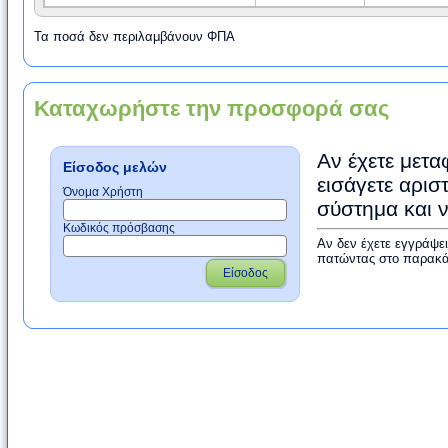
Τα ποσά δεν περιλαμβάνουν ΦΠΑ
Καταχωρήστε την προσφορά σας
Αν έχετε μετα
Είσοδος μελών
εισάγετε αρισ
Όνομα Χρήστη
σύστημα και 
Κωδικός πρόσβασης
Αν δεν έχετε εγγράψε
πατώντας στο παρακά
Είσοδος