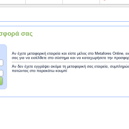
σφορά σας
Αν έχετε μεταφορική εταιρεία και είστε μέλος στο Metafores Online, 
σας για να εισέλθετε στο σύστημα και να καταχωρήσετε την προσφο
Αν δεν έχετε εγγράψει ακόμα τη μεταφορική σας εταιρεία, συμπληρώ
πατώντας στο παρακάτω κουμπί