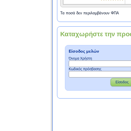
Τα ποσά δεν περιλαμβάνουν ΦΠΑ
Καταχωρήστε την προ
Είσοδος μελών
Όνομα Χρήστη
Κωδικός πρόσβασης
Είσοδος