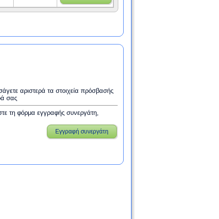
εισάγετε αριστερά τα στοιχεία πρόσβασής
ρά σας
στε τη φόρμα εγγραφής συνεργάτη,
Εγγραφή συνεργάτη