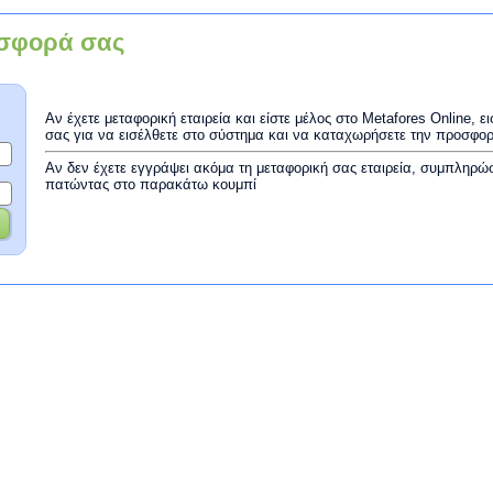
σφορά σας
Αν έχετε μεταφορική εταιρεία και είστε μέλος στο Metafores Online, 
σας για να εισέλθετε στο σύστημα και να καταχωρήσετε την προσφο
Αν δεν έχετε εγγράψει ακόμα τη μεταφορική σας εταιρεία, συμπληρώ
πατώντας στο παρακάτω κουμπί