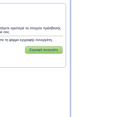
εισάγετε αριστερά τα στοιχεία πρόσβασής
ρά σας
στε τη φόρμα εγγραφής συνεργάτη,
Εγγραφή συνεργάτη