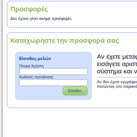
Προσφορές
Δεν έχουν γίνει ακόμα προσφορές
Καταχωρήστε την προσφορά σας
Αν έχετε μετα
Είσοδος μελών
εισάγετε αρισ
Όνομα Χρήστη
σύστημα και 
Κωδικός πρόσβασης
Αν δεν έχετε εγγράψε
πατώντας στο παρακά
Είσοδος