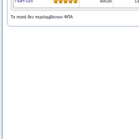
ΓΙΩΡΓΟΣ5
400,00
13
Τα ποσά δεν περιλαμβάνουν ΦΠΑ