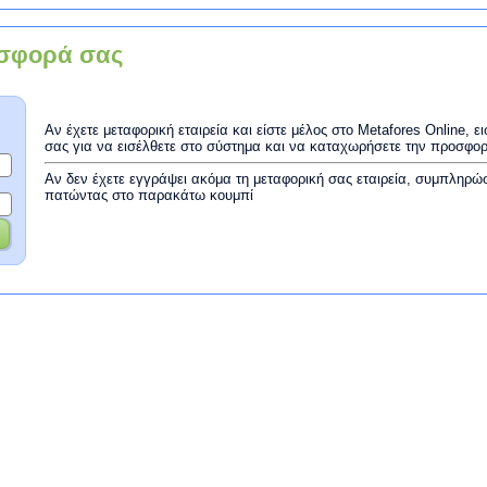
σφορά σας
Αν έχετε μεταφορική εταιρεία και είστε μέλος στο Metafores Online, 
σας για να εισέλθετε στο σύστημα και να καταχωρήσετε την προσφο
Αν δεν έχετε εγγράψει ακόμα τη μεταφορική σας εταιρεία, συμπληρώ
πατώντας στο παρακάτω κουμπί