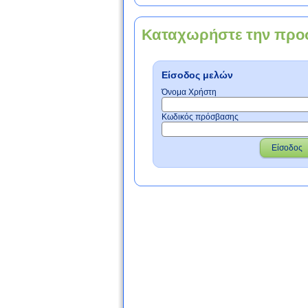
Καταχωρήστε την προ
Είσοδος μελών
Όνομα Χρήστη
Κωδικός πρόσβασης
Είσοδος