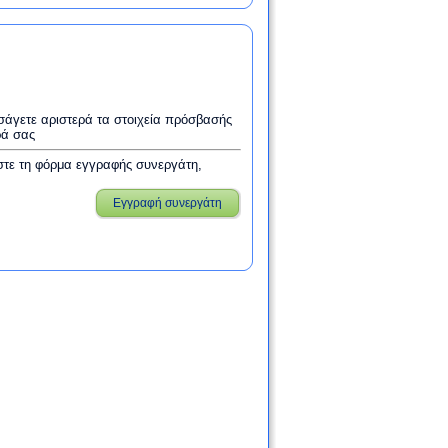
εισάγετε αριστερά τα στοιχεία πρόσβασής
ρά σας
στε τη φόρμα εγγραφής συνεργάτη,
Εγγραφή συνεργάτη