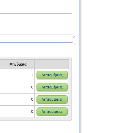
Μηνύματα
1
Λεπτομέρειες
0
Λεπτομέρειες
0
Λεπτομέρειες
0
Λεπτομέρειες