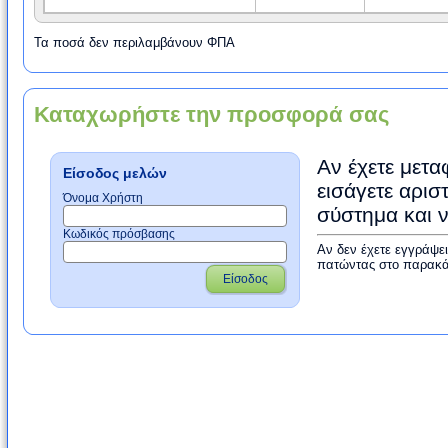
Τα ποσά δεν περιλαμβάνουν ΦΠΑ
Καταχωρήστε την προσφορά σας
Αν έχετε μετα
Είσοδος μελών
εισάγετε αρισ
Όνομα Χρήστη
σύστημα και 
Κωδικός πρόσβασης
Αν δεν έχετε εγγράψε
πατώντας στο παρακά
Είσοδος