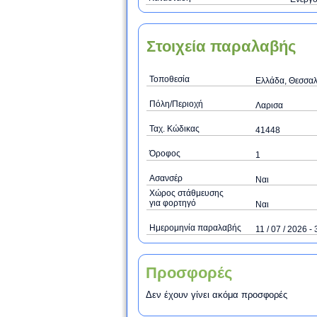
Στοιχεία παραλαβής
Τοποθεσία
Ελλάδα, Θεσσαλ
Πόλη/Περιοχή
Λαρισα
Ταχ. Κώδικας
41448
Όροφος
1
Ασανσέρ
Ναι
Χώρος στάθμευσης
για φορτηγό
Ναι
Ημερομηνία παραλαβής
11 / 07 / 2026 - 
Προσφορές
Δεν έχουν γίνει ακόμα προσφορές