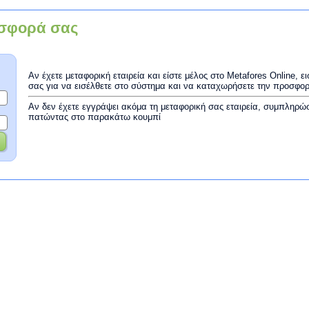
σφορά σας
Αν έχετε μεταφορική εταιρεία και είστε μέλος στο Metafores Online, 
σας για να εισέλθετε στο σύστημα και να καταχωρήσετε την προσφο
Αν δεν έχετε εγγράψει ακόμα τη μεταφορική σας εταιρεία, συμπληρώ
πατώντας στο παρακάτω κουμπί