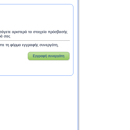
εισάγετε αριστερά τα στοιχεία πρόσβασής
ρά σας
στε τη φόρμα εγγραφής συνεργάτη,
Εγγραφή συνεργάτη