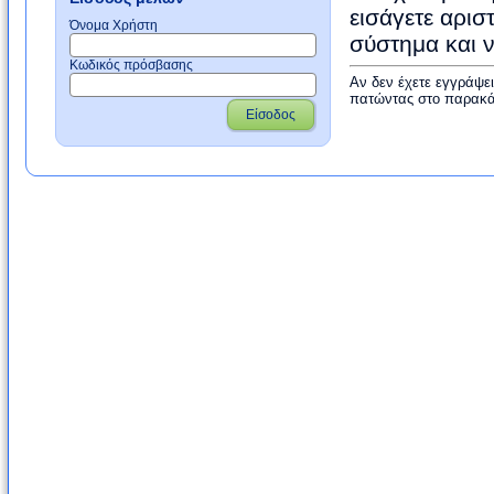
εισάγετε αρισ
Όνομα Χρήστη
σύστημα και 
Κωδικός πρόσβασης
Αν δεν έχετε εγγράψε
πατώντας στο παρακά
Είσοδος