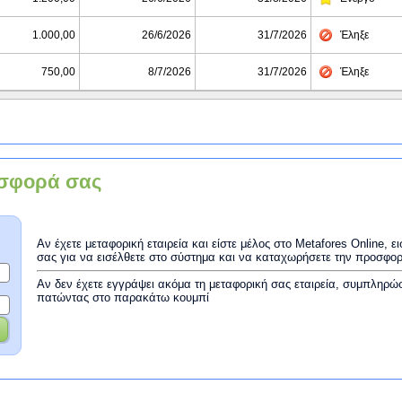
1.000,00
26/6/2026
31/7/2026
Έληξε
750,00
8/7/2026
31/7/2026
Έληξε
σφορά σας
Αν έχετε μεταφορική εταιρεία και είστε μέλος στο Metafores Online, 
σας για να εισέλθετε στο σύστημα και να καταχωρήσετε την προσφο
Αν δεν έχετε εγγράψει ακόμα τη μεταφορική σας εταιρεία, συμπληρώ
πατώντας στο παρακάτω κουμπί