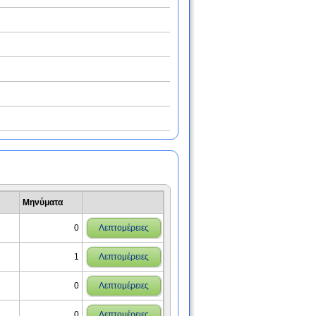
Μηνύματα
0
Λεπτομέρειες
1
Λεπτομέρειες
0
Λεπτομέρειες
0
Λεπτομέρειες