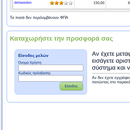
delsweden
150,00
6
Τα ποσά δεν περιλαμβάνουν ΦΠΑ
Καταχωρήστε την προσφορά σας
Αν έχετε μετα
Είσοδος μελών
εισάγετε αρισ
Όνομα Χρήστη
σύστημα και 
Κωδικός πρόσβασης
Αν δεν έχετε εγγράψε
πατώντας στο παρακά
Είσοδος