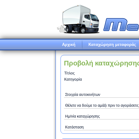
Αρχική
Καταχώρηση μεταφοράς
Προβολή καταχώρηση
Τίτλος
Κατηγορία
Στοιχεία αυτοκινήτων
Θέλετε να δούμε το αμάξι πριν το αγοράσετε;
Ημ/νία καταχώρησης
Κατάσταση