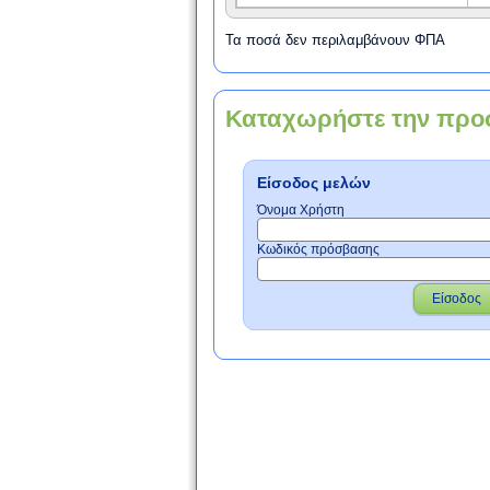
Τα ποσά δεν περιλαμβάνουν ΦΠΑ
Καταχωρήστε την προ
Είσοδος μελών
Όνομα Χρήστη
Κωδικός πρόσβασης
Είσοδος