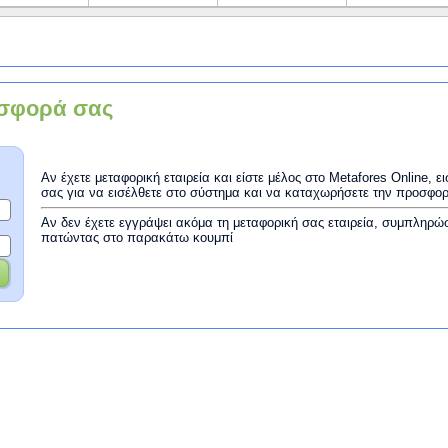
σφορά σας
Αν έχετε μεταφορική εταιρεία και είστε μέλος στο Metafores Online, 
σας για να εισέλθετε στο σύστημα και να καταχωρήσετε την προσφο
Αν δεν έχετε εγγράψει ακόμα τη μεταφορική σας εταιρεία, συμπληρώ
πατώντας στο παρακάτω κουμπί