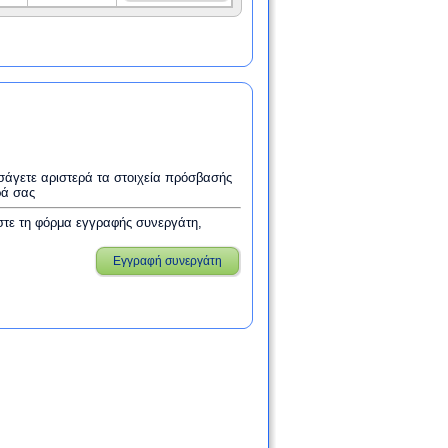
εισάγετε αριστερά τα στοιχεία πρόσβασής
ρά σας
στε τη φόρμα εγγραφής συνεργάτη,
Εγγραφή συνεργάτη