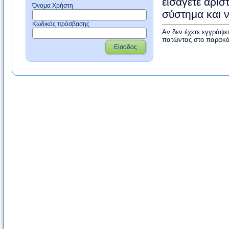
εισάγετε αρισ
Όνομα Χρήστη
σύστημα και 
Κωδικός πρόσβασης
Αν δεν έχετε εγγράψε
πατώντας στο παρακά
Είσοδος