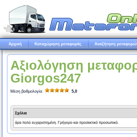
Αρχική
Καταχώρηση μεταφοράς
Αναζήτηση μεταφορώ
Αξιολόγηση μεταφορι
Giorgos247
Μέση βαθμολογία:
5,0
Σχόλια
άρα πολύ ευχαριστημένη. Γρήγορο και προσεκτικό προσωπικό.