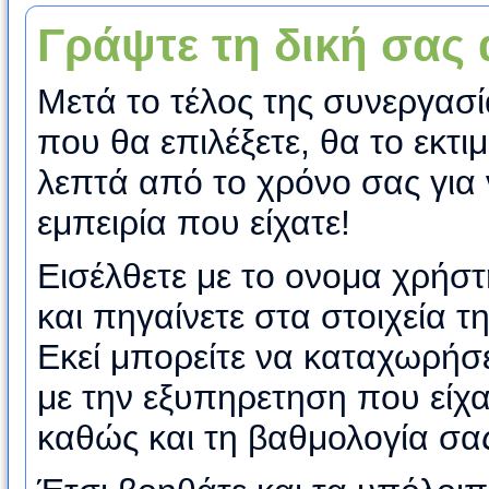
Γράψτε τη δική σας
Μετά το τέλος της συνεργασί
που θα επιλέξετε, θα το εκτι
λεπτά από το χρόνο σας για ν
εμπειρία που είχατε!
Εισέλθετε με το ονομα χρήσ
και πηγαίνετε στα στοιχεία
Εκεί μπορείτε να καταχωρήσε
με την εξυπηρετηση που είχα
καθώς και τη βαθμολογία σα