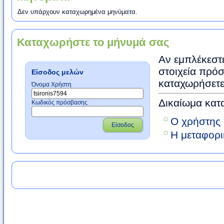
Δεν υπάρχουν καταχωρημένα μηνύματα.
Καταχωρήστε το μήνυμά σας
Αν εμπλέκεστε
στοιχεία πρόσ
Είσοδος μελών
καταχωρήσετε
Όνομα Χρήστη
Δικαίωμα κατ
Κωδικός πρόσβασης
Ο χρήστης 
Είσοδος
Η μεταφορι