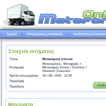
Αρχική
Καταχώρηση μεταφοράς
Αναζήτηση μεταφορώ
Στοιχεία αιτήματος
Τίτλος
Μετακόμιση σπιτιού
Μετακομίσεις - Μεταφορές >
Κατηγορία
Μετακόμιση Σπιτιού / Επίπλων /
Οικιακών Συσκευών
Ημ/νία καταχώρησης
29 / 08 / 2025 - 12:04
Παραλαβή
Προβο
Παράδοση
Μηνύματα