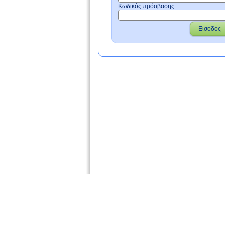
Κωδικός πρόσβασης
Είσοδος