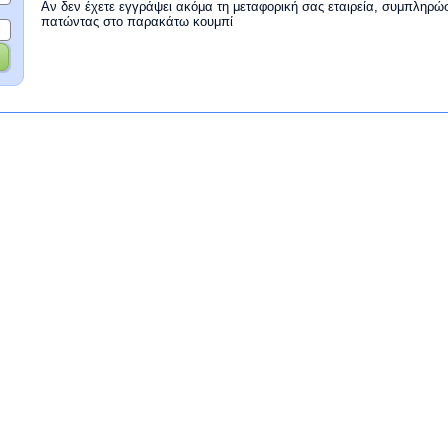
Αν δεν έχετε εγγράψει ακόμα τη μεταφορική σας εταιρεία, συμπληρώ
πατώντας στο παρακάτω κουμπί