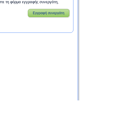
στε τη φόρμα εγγραφής συνεργάτη,
Εγγραφή συνεργάτη