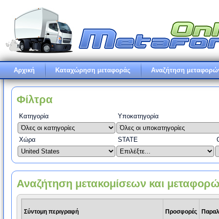
Αρχική
Καταχώρηση μεταφοράς
Αναζήτηση μεταφορώ
Φίλτρα
Κατηγορία
Υποκατηγορία
Χώρα
STATE
Αναζήτηση μετακομίσεων και μεταφορ
Σύντομη περιγραφή
Προσφορές
Παρα